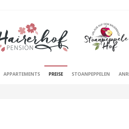
APPARTEMENTS
PREISE
STOANPEPPELEN
ANR