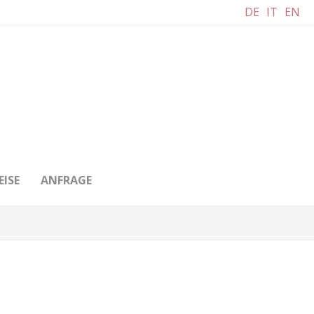
DE
IT
EN
EISE
ANFRAGE