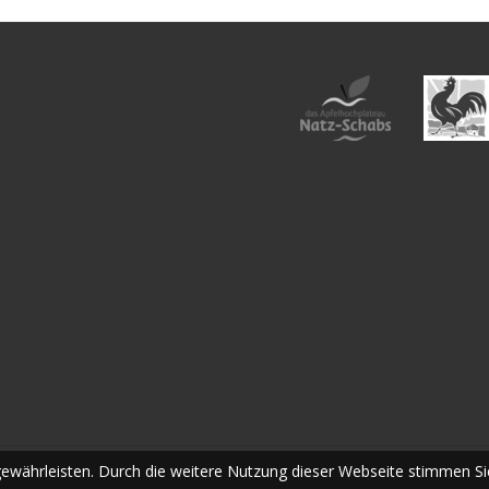
ewährleisten. Durch die weitere Nutzung dieser Webseite stimmen S