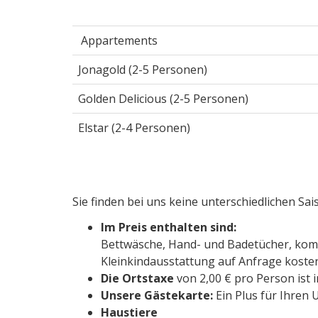
Appartements
Jonagold (2-5 Personen)
Golden Delicious (2-5 Personen)
Elstar (2-4 Personen)
Sie finden bei uns keine unterschiedlichen Sai
Im Preis enthalten sind:
Bettwäsche, Hand- und Badetücher, komp
Kleinkindausstattung auf Anfrage kostenl
Die Ortstaxe
von 2,00 € pro Person ist i
Unsere Gästekarte:
Ein Plus für Ihren
Haustiere