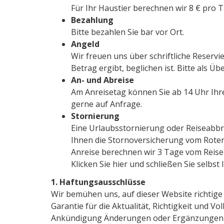
Für Ihr Haustier berechnen wir 8 € pro T
Bezahlung
Bitte bezahlen Sie bar vor Ort.
Angeld
Wir freuen uns über schriftliche Reservi
Betrag ergibt, beglichen ist. Bitte al
An- und Abreise
Am Anreisetag können Sie ab 14 Uhr Ihr
gerne auf Anfrage.
Stornierung
Eine Urlaubsstornierung oder Reiseabbr
Ihnen die Stornoversicherung vom Roten
Anreise berechnen wir 3 Tage vom Reise
Klicken Sie hier und schließen Sie selbst
1. Haftungsausschlüsse
Wir bemühen uns, auf dieser Website richtige
Garantie für die Aktualität, Richtigkeit und V
Ankündigung Änderungen oder Ergänzungen der