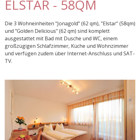
ELSTAR - 58QM
Die 3 Wohneinheiten "Jonagold" (62 qm), "Elstar" (58qm)
und "Golden Delicious" (62 qm) sind komplett
ausgestattet mit Bad mit Dusche und WC, einem
großzügigen Schlafzimmer, Küche und Wohnzimmer
und verfügen zudem über Internet-Anschluss und SAT-
TV.