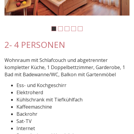
2- 4 PERSONEN
Wohnraum mit Schlafcouch und abgetrennter
kompletter Küche, 1 Doppelbettzimmer, Garderobe, 1
Bad mit Badewanne/WC, Balkon mit Gartenmöbel
Ess- und Kochgeschirr
Elektroherd
Kühlschrank mit Tiefkühlfach
Kaffeemaschine
Backrohr
Sat-TV
Internet